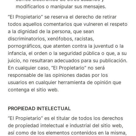
modificarlos o manipular sus mensajes.
“El Propietario” se reserva el derecho de retirar 
todos aquellos comentarios que vulneren el respeto 
a la dignidad de la persona, que sean 
discriminatorios, xenófobos, racistas, 
pornográficos, que atenten contra la juventud o la 
infancia, el orden o la seguridad pública o que, a su 
juicio, no resultaran adecuados para su publicación. 
En cualquier caso, “El Propietario” no será 
responsable de las opiniones dadas por los 
usuarios en cualquier herramienta de opinión que 
contenga el sitio web.
PROPIEDAD INTELECTUAL
“El Propietario” es el titular de todos los derechos 
de propiedad intelectual e industrial del sitio web, 
así como de los elementos contenidos en la misma, 