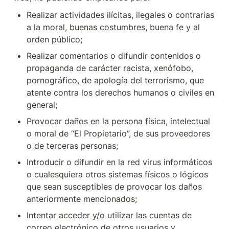
Realizar actividades ilícitas, ilegales o contrarias 
a la moral, buenas costumbres, buena fe y al 
orden público;
Realizar comentarios o difundir contenidos o 
propaganda de carácter racista, xenófobo, 
pornográfico, de apología del terrorismo, que 
atente contra los derechos humanos o civiles en 
general;
Provocar daños en la persona física, intelectual 
o moral de “El Propietario”, de sus proveedores 
o de terceras personas;
Introducir o difundir en la red virus informáticos 
o cualesquiera otros sistemas físicos o lógicos 
que sean susceptibles de provocar los daños 
anteriormente mencionados;
Intentar acceder y/o utilizar las cuentas de 
correo electrónico de otros usuarios y 