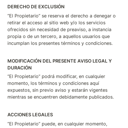
DERECHO DE EXCLUSIÓN
“El Propietario” se reserva el derecho a denegar o 
retirar el acceso al sitio web y/o los servicios 
ofrecidos sin necesidad de preaviso, a instancia 
propia o de un tercero, a aquellos usuarios que 
incumplan los presentes términos y condiciones.
MODIFICACIÓN DEL PRESENTE AVISO LEGAL Y 
DURACIÓN
“El Propietario” podrá modificar, en cualquier 
momento, los términos y condiciones aquí 
expuestos, sin previo aviso y estarán vigentes 
mientras se encuentren debidamente publicados.
ACCIONES LEGALES
“El Propietario” puede, en cualquier momento, 