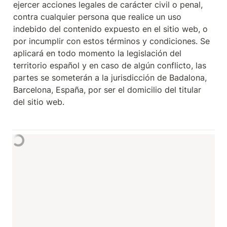
ejercer acciones legales de carácter civil o penal, 
contra cualquier persona que realice un uso 
indebido del contenido expuesto en el sitio web, o 
por incumplir con estos términos y condiciones. Se 
aplicará en todo momento la legislación del 
territorio español y en caso de algún conflicto, las 
partes se someterán a la jurisdicción de Badalona, 
Barcelona, España, por ser el domicilio del titular 
del sitio web.