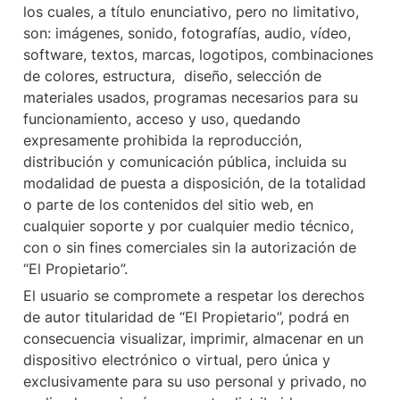
los cuales, a título enunciativo, pero no limitativo, 
son: imágenes, sonido, fotografías, audio, vídeo, 
software, textos, marcas, logotipos, combinaciones 
de colores, estructura,  diseño, selección de 
materiales usados, programas necesarios para su 
funcionamiento, acceso y uso, quedando 
expresamente prohibida la reproducción, 
distribución y comunicación pública, incluida su 
modalidad de puesta a disposición, de la totalidad 
o parte de los contenidos del sitio web, en 
cualquier soporte y por cualquier medio técnico, 
con o sin fines comerciales sin la autorización de 
“El Propietario”.
El usuario se compromete a respetar los derechos 
de autor titularidad de “El Propietario”, podrá en 
consecuencia visualizar, imprimir, almacenar en un 
dispositivo electrónico o virtual, pero única y 
exclusivamente para su uso personal y privado, no 