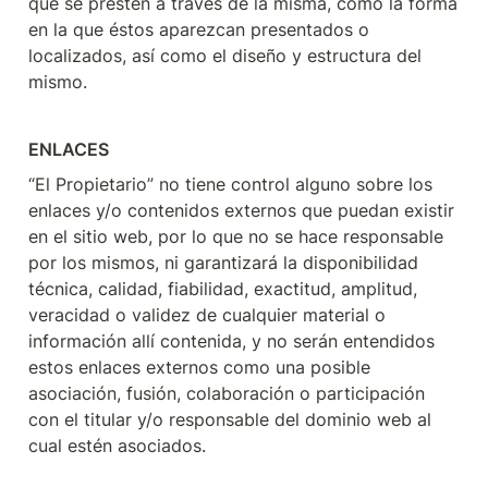
que se presten a través de la misma, como la forma 
en la que éstos aparezcan presentados o 
localizados, así como el diseño y estructura del 
mismo.
ENLACES
“El Propietario” no tiene control alguno sobre los 
enlaces y/o contenidos externos que puedan existir 
en el sitio web, por lo que no se hace responsable 
por los mismos, ni garantizará la disponibilidad 
técnica, calidad, fiabilidad, exactitud, amplitud, 
veracidad o validez de cualquier material o 
información allí contenida, y no serán entendidos 
estos enlaces externos como una posible 
asociación, fusión, colaboración o participación 
con el titular y/o responsable del dominio web al 
cual estén asociados.