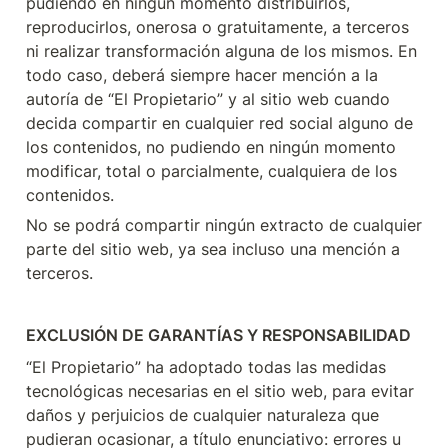
pudiendo en ningún momento distribuirlos, 
reproducirlos, onerosa o gratuitamente, a terceros 
ni realizar transformación alguna de los mismos. En 
todo caso, deberá siempre hacer mención a la 
autoría de “El Propietario” y al sitio web cuando 
decida compartir en cualquier red social alguno de 
los contenidos, no pudiendo en ningún momento 
modificar, total o parcialmente, cualquiera de los 
contenidos.
No se podrá compartir ningún extracto de cualquier 
parte del sitio web, ya sea incluso una mención a 
terceros.
EXCLUSIÓN DE GARANTÍAS Y RESPONSABILIDAD
“El Propietario” ha adoptado todas las medidas 
tecnológicas necesarias en el sitio web, para evitar 
daños y perjuicios de cualquier naturaleza que 
pudieran ocasionar, a título enunciativo: errores u 