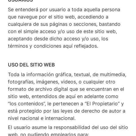
Se entenderá por usuario a toda aquella persona 
que navegue por el sitio web, accediendo a 
cualquiera de sus páginas o secciones, bastando 
con el simple acceso y/o uso de este sitio web, 
aceptando desde dicho acceso y/o uso, los 
términos y condiciones aquí reflejados.
USO DEL SITIO WEB
Toda la información gráfica, textual, de multimedia, 
fotografías, imágenes, videos, o cualquier otro 
formato de archivo digital que se encuentran en el 
sitio web, entendidos de aquí en adelante como 
“los contenidos”, le pertenecen a “El Propietario” y 
está protegido por las leyes de derecho de autor a 
nivel nacional e internacional.
El usuario asume la responsabilidad del uso del sitio 
web, no pudiendo emplearlos para: