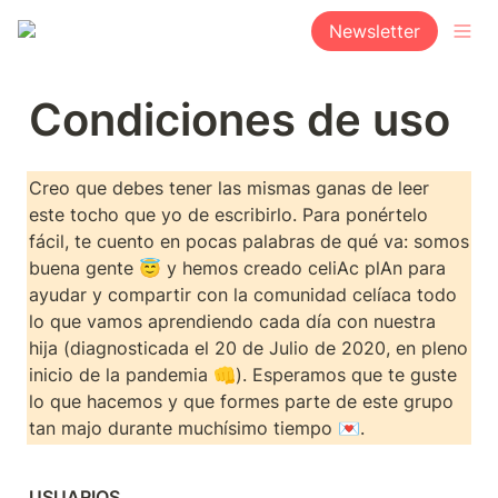
Newsletter
Condiciones de uso
Creo que debes tener las mismas ganas de leer 
este tocho que yo de escribirlo. Para ponértelo 
fácil, te cuento en pocas palabras de qué va: somos 
buena gente 😇 y hemos creado celiAc plAn para 
ayudar y compartir con la comunidad celíaca todo 
lo que vamos aprendiendo cada día con nuestra 
hija (diagnosticada el 20 de Julio de 2020, en pleno 
inicio de la pandemia 👊). Esperamos que te guste 
lo que hacemos y que formes parte de este grupo 
tan majo durante muchísimo tiempo 💌.
USUARIOS