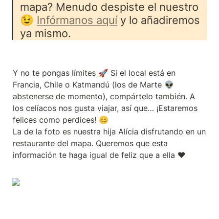
mapa? Menudo despiste el nuestro 
😉 
Infórmanos aquí
 y lo añadiremos 
ya mismo.
Y no te pongas límites 🚀 Si el local está en 
Francia, Chile o Katmandú (los de Marte 👽 
abstenerse de momento), compártelo también. A 
los celíacos nos gusta viajar, así que… ¡Estaremos 
felices como perdices! 😊

La de la foto es nuestra hija Alícia disfrutando en un 
restaurante del mapa. Queremos que esta 
información te haga igual de feliz que a ella ❤️