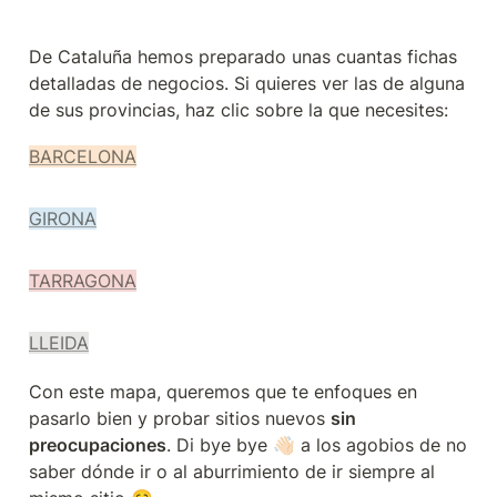
De Cataluña hemos preparado unas cuantas fichas 
detalladas de negocios. Si quieres ver las de alguna 
de sus provincias, haz clic sobre la que necesites:
BARCELONA
GIRONA
TARRAGONA
LLEIDA
Con este mapa, queremos que te enfoques en 
pasarlo bien y probar sitios nuevos 
sin 
preocupaciones
. Di bye bye 👋🏻 a los agobios de no 
saber dónde ir o al aburrimiento de ir siempre al 