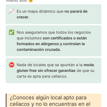
📈
Es un mapa dinámico que 
no parará de 
crecer
. 
✅
Nos aseguramos que todos los negocios 
que incluimos 
son certificados o están 
formados en alérgenos y controlan la 
contaminación cruzada
. 
⛔
Nada de locales que se apuntan a la 
moda 
gluten free
sin ofrecer garantías
 de que su 
carta es apta para celíacos.
¿Conoces algún local apto para 
celíacos y no lo encuentras en el 