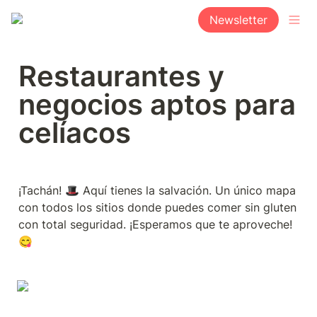
Newsletter
Restaurantes y 
negocios aptos para 
celíacos
¡Tachán! 🎩 Aquí tienes la salvación. Un único mapa 
con todos los sitios donde puedes comer sin gluten 
con total seguridad. ¡Esperamos que te aproveche! 
😋