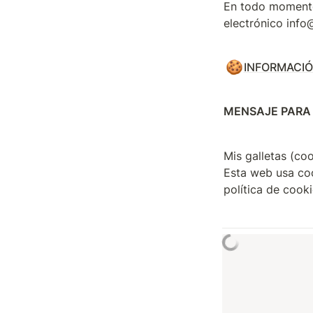
En todo momento 
electrónico info
🍪
INFORMACIÓ
MENSAJE PARA 
Mis galletas (co
Esta web usa coo
política de cooki