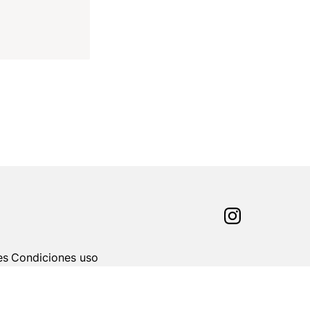
es
Condiciones uso