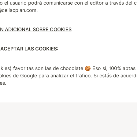
el usuario podrá comunicarse con el editor a través del c
@celiacplan.com.
N ADICIONAL SOBRE COOKIES
ACEPTAR LAS COOKIES:
okies) favoritas son las de chocolate 🍪 Eso sí, 100% aptas 
kies de Google para analizar el tráfico. Si estás de acuerdo
es.