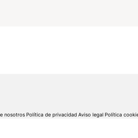
e nosotros
Política de privacidad
Aviso legal
Política cooki