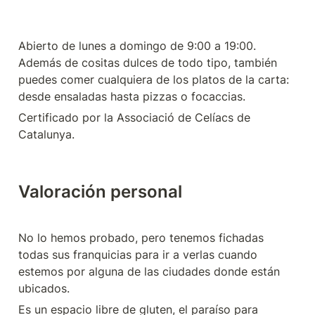
Abierto de lunes a domingo de 9:00 a 19:00. 
Además de cositas dulces de todo tipo, también 
puedes comer cualquiera de los platos de la carta: 
desde ensaladas hasta pizzas o focaccias.
Certificado por la Associació de Celíacs de 
Catalunya.
Valoración personal
No lo hemos probado, pero tenemos fichadas 
todas sus franquicias para ir a verlas cuando 
estemos por alguna de las ciudades donde están 
ubicados. 
Es un espacio libre de gluten, el paraíso para 