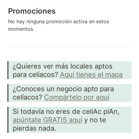
Promociones
No hay ninguna promoción activa en estos 
momentos.
¿Quieres ver más locales aptos 
para celíacos? 
Aquí tienes el mapa
¿Conoces un negocio apto para 
celíacos? 
Compártelo por aquí
Si todavía no eres de celiAc plAn, 
apúntate GRATIS aquí
 y no te 
pierdas nada.