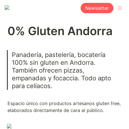
Newsletter
0% Gluten Andorra
Panadería, pastelería, bocatería 
100% sin gluten en Andorra. 
También ofrecen pizzas, 
empanadas y focaccia. Todo apto 
para celíacos.
Espacio único con productos artesanos gluten free, 
elaborados directamente de cara al público.