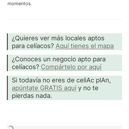
momentos.
¿Quieres ver más locales aptos 
para celíacos? 
Aquí tienes el mapa
¿Conoces un negocio apto para 
celíacos? 
Compártelo por aquí
Si todavía no eres de celiAc plAn, 
apúntate GRATIS aquí
 y no te 
pierdas nada.