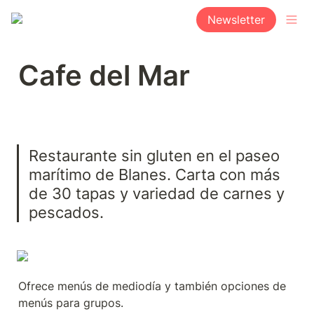
Newsletter
Cafe del Mar
Restaurante sin gluten en el paseo 
marítimo de Blanes. Carta con más 
de 30 tapas y variedad de carnes y 
pescados.
Ofrece menús de mediodía y también opciones de 
menús para grupos.