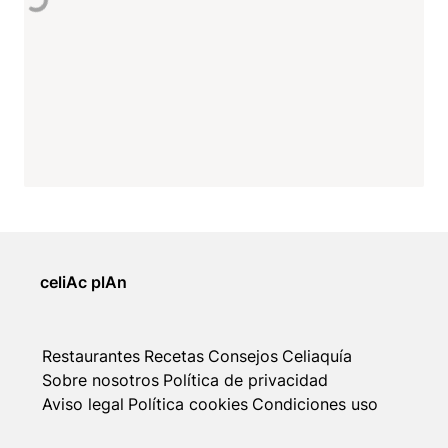
celiAc plAn
Restaurantes
Recetas
Consejos
Celiaquía
Sobre nosotros
Política de privacidad
Aviso legal
Política cookies
Condiciones uso