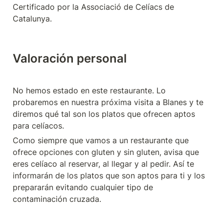
Certificado por la Associació de Celíacs de 
Catalunya.
Valoración personal
No hemos estado en este restaurante. Lo 
probaremos en nuestra próxima visita a Blanes y te 
diremos qué tal son los platos que ofrecen aptos 
para celíacos.
Como siempre que vamos a un restaurante que 
ofrece opciones con gluten y sin gluten, avisa que 
eres celíaco al reservar, al llegar y al pedir. Así te 
informarán de los platos que son aptos para ti y los 
prepararán evitando cualquier tipo de 
contaminación cruzada.