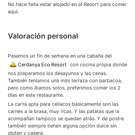
No hace falta estar alojado en el Resort para comer 
aquí.
Valoración personal
Pasamos un fin de semana en una cabaña del 
🛎️
Cerdanya Eco Resort
 con cocina propia donde 
nos preparamos los desayunos y las cenas. 
También teníamos una mini terraza con barbacoa, 
pero como íbamos solos, preferimos comer los 2 
días en este restaurante.
La carta apta para celíacos básicamente son las 
carnes a la brasa, muy ricas. Y las patatas que la 
acompañan tampoco se quedan atrás. Y de postre 
también siempre tienen alguna opción dulce sin 
gluten y casera.