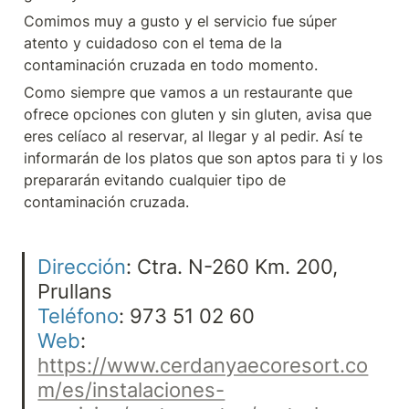
Comimos muy a gusto y el servicio fue súper 
atento y cuidadoso con el tema de la 
contaminación cruzada en todo momento.
Como siempre que vamos a un restaurante que 
ofrece opciones con gluten y sin gluten, avisa que 
eres celíaco al reservar, al llegar y al pedir. Así te 
informarán de los platos que son aptos para ti y los 
prepararán evitando cualquier tipo de 
contaminación cruzada.
Dirección
: Ctra. N-260 Km. 200, 
Teléfono
Web
: 
https://www.cerdanyaecoresort.co
m/es/instalaciones-