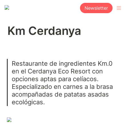
Newsletter
Km Cerdanya
Restaurante de ingredientes Km.0 
en el Cerdanya Eco Resort con 
opciones aptas para celíacos. 
Especializado en carnes a la brasa 
acompañadas de patatas asadas 
ecológicas.