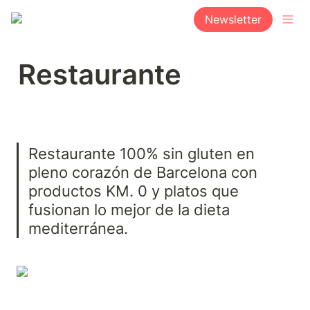
Newsletter
Restaurante
Restaurante 100% sin gluten en 
pleno corazón de Barcelona con 
productos KM. 0 y platos que 
fusionan lo mejor de la dieta 
mediterránea.