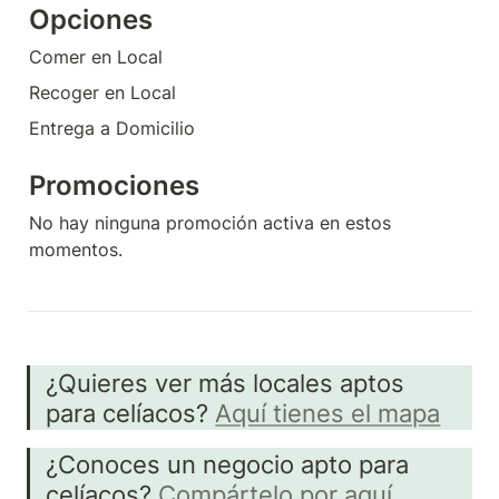
Opciones
Comer en Local
Recoger en Local
Entrega a Domicilio
Promociones
No hay ninguna promoción activa en estos 
momentos.
¿Quieres ver más locales aptos 
para celíacos? 
Aquí tienes el mapa
¿Conoces un negocio apto para 
celíacos? 
Compártelo por aquí