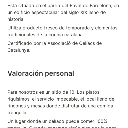
Está situado en el barrio del Raval de Barcelona, en 
un edificio espectacular del siglo XIX lleno de 
historia.
Utiliza producto fresco de temporada y elementos 
tradicionales de la cocina catalana. 
Certificado por la Associació de Celíacs de 
Catalunya.
Valoración personal
Para nosotros es un sitio de 10. Los platos 
riquísimos, el servicio impecable, el local lleno de 
rincones y mesas donde disfrutar de una comida 
tranquila.
Un lugar donde un celíaco puede comer 100% 