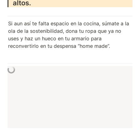
altos.
Si aun así te falta espacio en la cocina, súmate a la 
ola de la sostenibilidad, dona tu ropa que ya no 
uses y haz un hueco en tu armario para 
reconvertirlo en tu despensa “home made”.