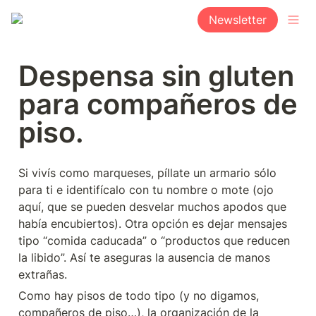
Newsletter
Despensa sin gluten 
para compañeros de 
piso.
Si vivís como marqueses, píllate un armario sólo 
para ti e identifícalo con tu nombre o mote (ojo 
aquí, que se pueden desvelar muchos apodos que 
había encubiertos). Otra opción es dejar mensajes 
tipo “comida caducada” o “productos que reducen 
la libido”. Así te aseguras la ausencia de manos 
extrañas.
Como hay pisos de todo tipo (y no digamos, 
compañeros de piso…), la organización de la 