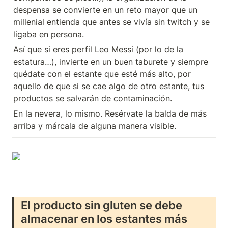
despensa se convierte en un reto mayor que un 
millenial entienda que antes se vivía sin twitch y se 
ligaba en persona.
Así que si eres perfil Leo Messi (por lo de la 
estatura…), invierte en un buen taburete y siempre 
quédate con el estante que esté más alto, por 
aquello de que si se cae algo de otro estante, tus 
productos se salvarán de contaminación.
En la nevera, lo mismo. Resérvate la balda de más 
arriba y márcala de alguna manera visible.
El producto sin gluten se debe 
almacenar en los estantes más 