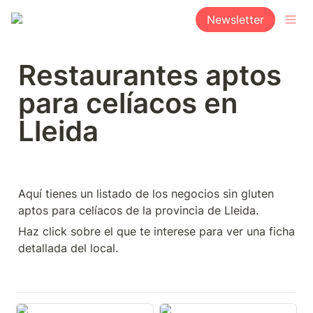
Newsletter
Restaurantes aptos 
para celíacos en 
Lleida
Aquí tienes un listado de los negocios sin gluten 
aptos para celíacos de la provincia de Lleida.
Haz click sobre el que te interese para ver una ficha 
detallada del local.
Clea Tushé
Món Celíac