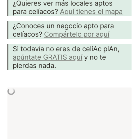
¿Quieres ver más locales aptos 
para celíacos? 
Aquí tienes el mapa
¿Conoces un negocio apto para 
celíacos? 
Compártelo por aquí
Si todavía no eres de celiAc plAn, 
apúntate GRATIS aquí
 y no te 
pierdas nada.